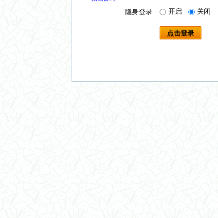
开启
关闭
隐身登录
点击登录