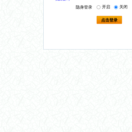
开启
关闭
隐身登录
点击登录