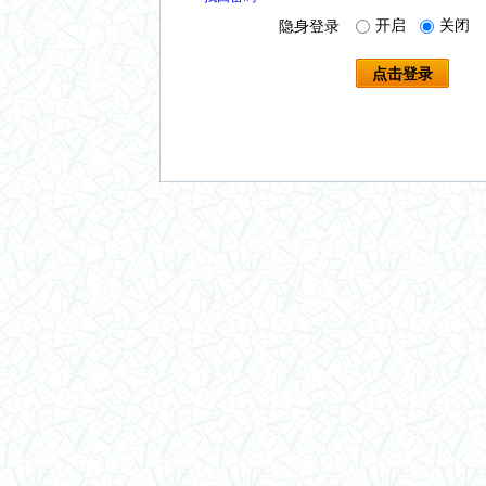
开启
关闭
隐身登录
点击登录