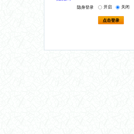
开启
关闭
隐身登录
点击登录