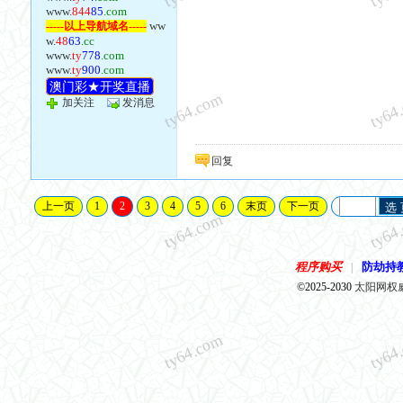
www.
844
85
.com
ww
-----以上导航域名-----
w.
48
63
.cc
www.
ty
778
.com
www.
ty
900
.com
澳门彩★开奖直播
ty64.com
ty64
加关注
发消息
回复
上一页
1
2
3
4
5
6
末页
下一页
选
ty64.com
ty64
程序购买
防劫持
|
©2025-2030
太阳网权
ty64.com
ty64