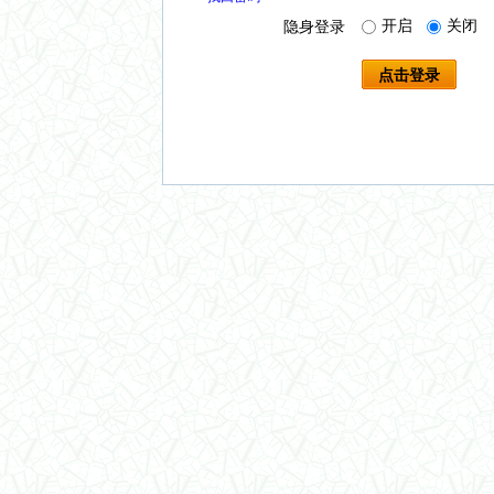
开启
关闭
隐身登录
点击登录