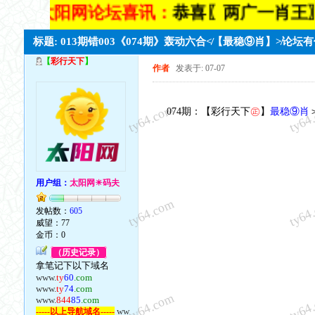
威太阳网论坛喜讯：
恭喜〖两广一肖王〗实
标题: 013期错003《074期》轰动六合≮【最稳⑨肖】≯论坛
【
彩行天下
】
作者
发表于: 07-07
ty64.com
ty64
074期：【彩行天下
㊣
】
最稳⑨肖
用户组：
太阳网☀码夫
ty64.com
ty64
发帖数：
605
威望：77
金币：0
（历史记录）
拿笔记下以下域名
www.
ty
60
.com
www.
ty
74
.com
ty64.com
ty64
www.
844
85
.com
ww
-----以上导航域名-----