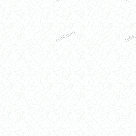
ty64.com
ty64