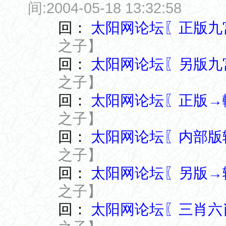
间:2004-05-18 13:32:58
回：
太阳网论坛〖正版九宮
之子
】
回：
太阳网论坛〖另版九宮
之子
】
回：
太阳网论坛〖正版→輸
之子
】
回：
太阳网论坛〖内部版输
之子
】
回：
太阳网论坛〖另版→输
之子
】
回：
太阳网论坛〖三肖六肖