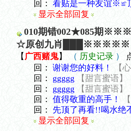
回：
看贴是一种友谊※≌顶
显示全部回复
010期错002★085期
☆原创九肖███※※※※
【
广西赌鬼
】
（
历史记录
）
回：
谢谢您的好料！
【
回：
ggggg
【
甜言蜜语
】
回：
ggggg
【
甜言蜜语
】
回：
值得敬重的高手！
回：
先顶了再看!!喝水绝不
显示全部回复