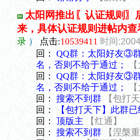
太阳网推出〖认证规则〗
来，具体认证规则进帖内查看.
时间:2004-
录
）
点击:
10539411
回：
QQ群：太阳好友③群 
名，否则不给于通过；
【
回：
QQ群：太阳好友③群 
名，否则不给于通过；
【
回：
搜索不到群
【
包打
回：
【包打天下】此群已
回：
顶版主
【
红通
】
回：
搜索不到群
【
涅槃