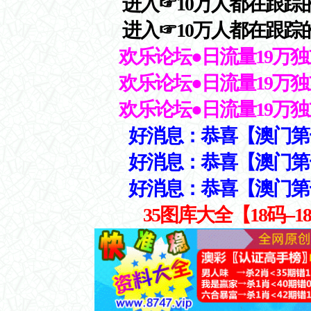
进入☞10万人都在跟
进入☞10万人都在跟
欢乐论坛●日流量19万
欢乐论坛●日流量19万
欢乐论坛●日流量19万
好消息：恭喜【澳门第一
好消息：恭喜【澳门第一
好消息：恭喜【澳门第一
35图库大全【18码--1