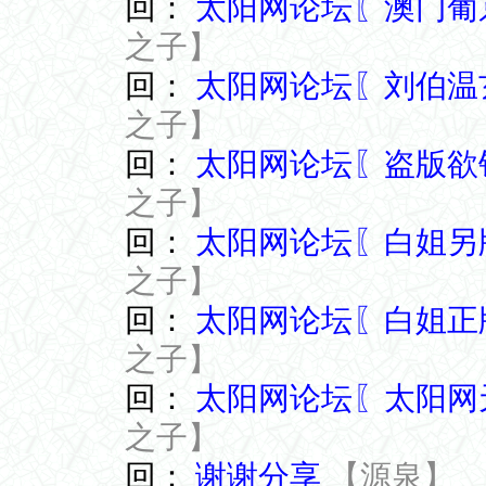
回：
太阳网论坛〖澳门葡京
之子
】
回：
太阳网论坛〖刘伯温玄
之子
】
回：
太阳网论坛〖盗版欲钱
之子
】
回：
太阳网论坛〖白姐另版
之子
】
回：
太阳网论坛〖白姐正版
之子
】
回：
太阳网论坛〖太阳网天
之子
】
回：
谢谢分享
【
源泉
】