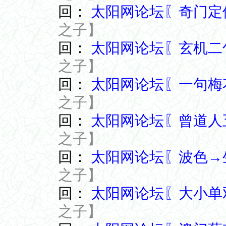
回：
太阳网论坛〖奇门定位
之子
】
回：
太阳网论坛〖玄机二句
之子
】
回：
太阳网论坛〖一句梅花
之子
】
回：
太阳网论坛〖曾道人五
之子
】
回：
太阳网论坛〖波色→生
之子
】
回：
太阳网论坛〖大小单双
之子
】