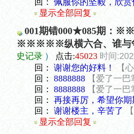
回：
佩服你的坚毅，欣赏
显示全部回复
001期错000★085期
※※※※※纵横六合、谁与
时间:2026
史记录
）
点击:
45023
回：
谢谢您的好料！
【
回：
8888888
【
爱了一巴
回：
8888888
【
爱了一巴
回：
再接再厉，希望你期
回：
谢谢楼主，辛苦了
显示全部回复