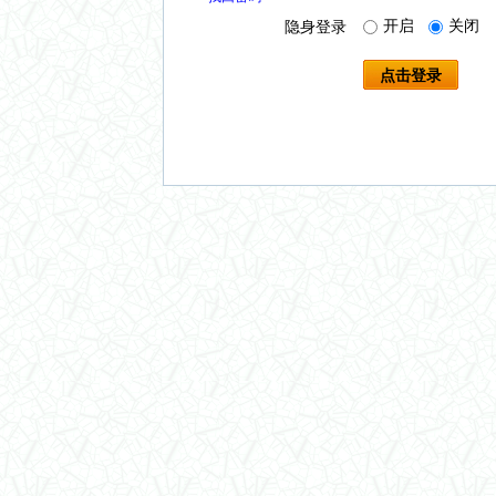
开启
关闭
隐身登录
点击登录