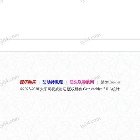
ty64.com
ty64.com
ty64.com
ty64.com
程序购买
防劫持教程
防失联导航网
|
|
|
清除Cookies
©2025-2030
太阳网权威论坛
版权所有 Gzip enabled
51LA统计
ty64.com
ty64.com