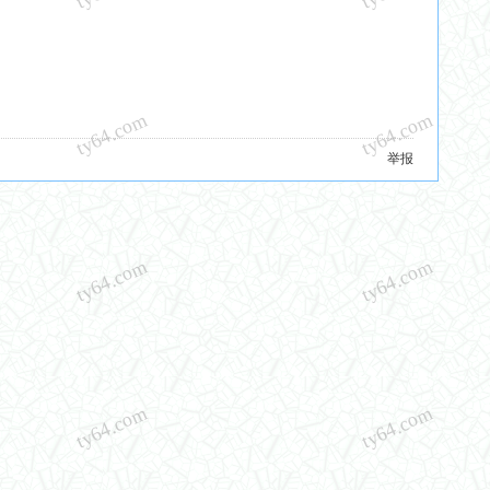
ty64.com
ty64.com
举报
ty64.com
ty64.com
ty64.com
ty64.com