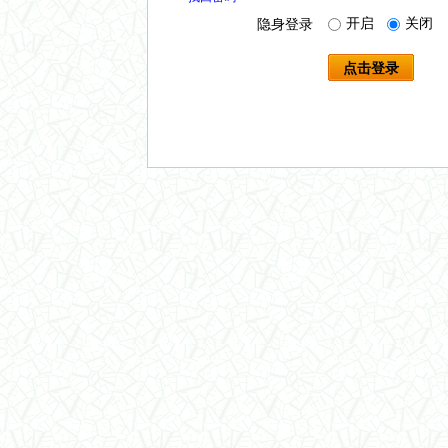
开启
关闭
隐身登录
点击登录