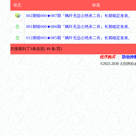
状态
标题
002期错000★087期『枫叶无边㊣绝杀二肖』长期稳定发表。
001期错000★086期『枫叶无边㊣绝杀二肖』长期稳定发表。
012期错003★085期『枫叶无边㊣绝杀二肖』长期稳定发表。
共搜索到了3条信息[ 49 条/页]
程序购买
防劫持
|
©2025-2030
太阳网权