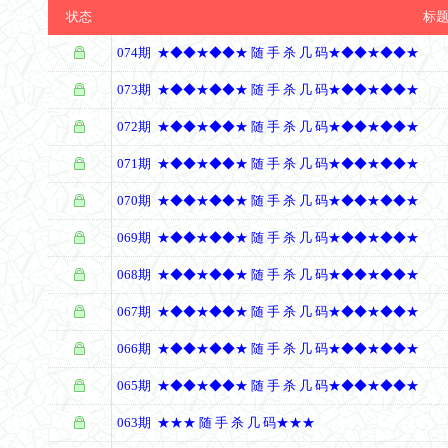
状态
标
074期 ★◆◆★◆◆★ 随 手 杀 几 码★◆◆★◆◆★
073期 ★◆◆★◆◆★ 随 手 杀 几 码★◆◆★◆◆★
072期 ★◆◆★◆◆★ 随 手 杀 几 码★◆◆★◆◆★
071期 ★◆◆★◆◆★ 随 手 杀 几 码★◆◆★◆◆★
070期 ★◆◆★◆◆★ 随 手 杀 几 码★◆◆★◆◆★
069期 ★◆◆★◆◆★ 随 手 杀 几 码★◆◆★◆◆★
068期 ★◆◆★◆◆★ 随 手 杀 几 码★◆◆★◆◆★
067期 ★◆◆★◆◆★ 随 手 杀 几 码★◆◆★◆◆★
066期 ★◆◆★◆◆★ 随 手 杀 几 码★◆◆★◆◆★
065期 ★◆◆★◆◆★ 随 手 杀 几 码★◆◆★◆◆★
063期 ★★★ 随 手 杀 几 码★★★