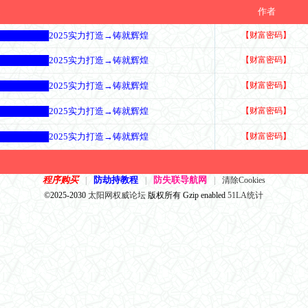
题
作者
████████2025实力打造→铸就辉煌
【财富密码】
████████2025实力打造→铸就辉煌
【财富密码】
████████2025实力打造→铸就辉煌
【财富密码】
████████2025实力打造→铸就辉煌
【财富密码】
████████2025实力打造→铸就辉煌
【财富密码】
程序购买
防劫持教程
防失联导航网
|
|
|
清除Cookies
©2025-2030
太阳网权威论坛
版权所有 Gzip enabled
51LA统计