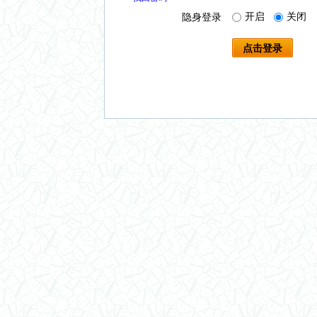
开启
关闭
隐身登录
点击登录