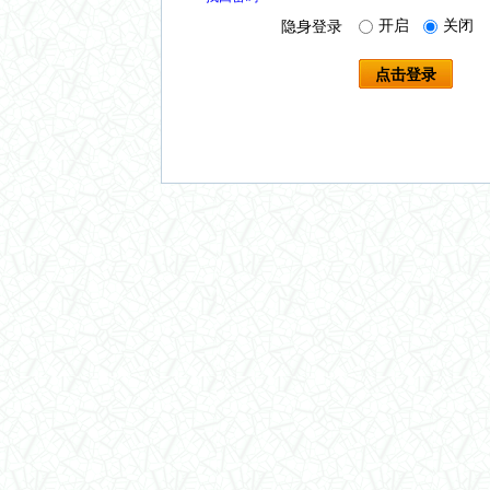
开启
关闭
隐身登录
点击登录